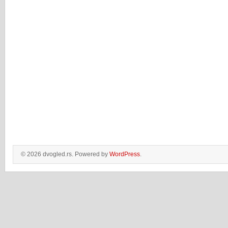
© 2026 dvogled.rs. Powered by
WordPress
.