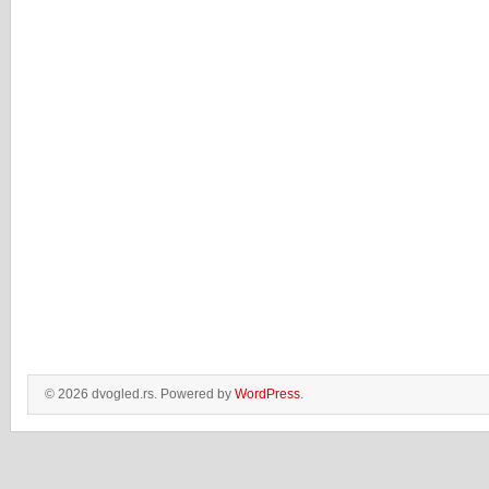
© 2026 dvogled.rs. Powered by
WordPress
.