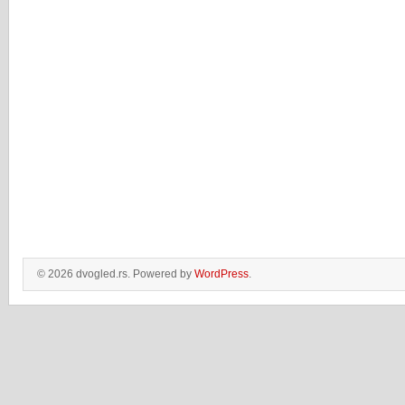
© 2026 dvogled.rs. Powered by
WordPress
.