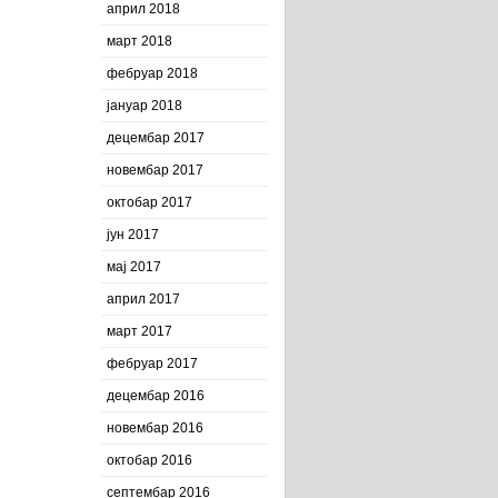
април 2018
март 2018
фебруар 2018
јануар 2018
децембар 2017
новембар 2017
октобар 2017
јун 2017
мај 2017
април 2017
март 2017
фебруар 2017
децембар 2016
новембар 2016
октобар 2016
септембар 2016