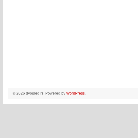
© 2026 dvogled.rs. Powered by
WordPress
.