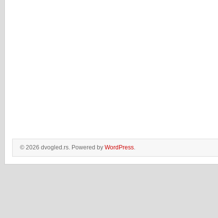
© 2026 dvogled.rs. Powered by
WordPress
.