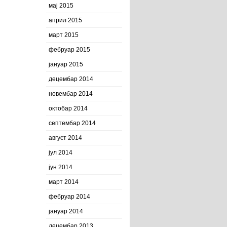
мај 2015
април 2015
март 2015
фебруар 2015
јануар 2015
децембар 2014
новембар 2014
октобар 2014
септембар 2014
август 2014
јул 2014
јун 2014
март 2014
фебруар 2014
јануар 2014
децембар 2013