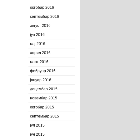
октобар 2016
септембар 2016
август 2016
јун 2016
мај 2016
април 2016
март 2016
фебруар 2016
јануар 2016
децембар 2015
новембар 2015
октобар 2015
септембар 2015
јул 2015
јун 2015