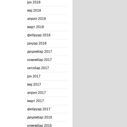
јун 2018
мај 2018
април 2018
март 2018
фебруар 2018
јануар 2018
децембар 2017
новембар 2017
октобар 2017
јун 2017
мај 2017
април 2017
март 2017
фебруар 2017
децембар 2016
новембар 2016