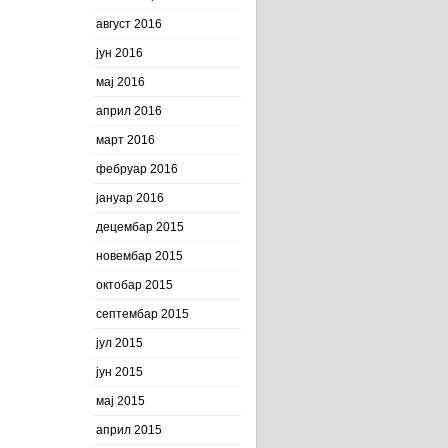
август 2016
јун 2016
мај 2016
април 2016
март 2016
фебруар 2016
јануар 2016
децембар 2015
новембар 2015
октобар 2015
септембар 2015
јул 2015
јун 2015
мај 2015
април 2015