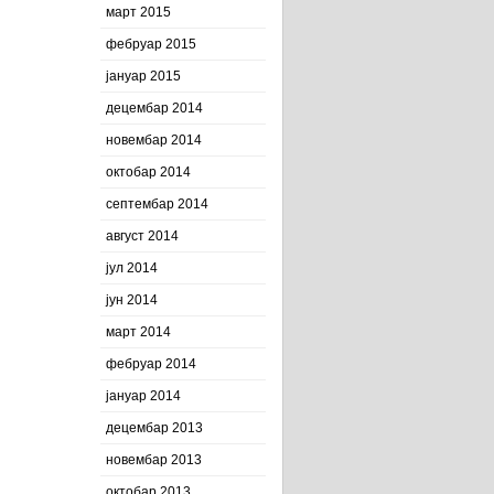
март 2015
фебруар 2015
јануар 2015
децембар 2014
новембар 2014
октобар 2014
септембар 2014
август 2014
јул 2014
јун 2014
март 2014
фебруар 2014
јануар 2014
децембар 2013
новембар 2013
октобар 2013