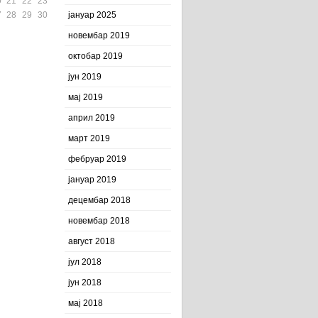
0
21
22
23
7
28
29
30
јануар 2025
новембар 2019
октобар 2019
јун 2019
мај 2019
април 2019
март 2019
фебруар 2019
јануар 2019
децембар 2018
новембар 2018
август 2018
јул 2018
јун 2018
мај 2018