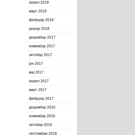
април 2018
март 2018
фебруар 2018
јануар 2018
децембар 2017
новембар 2017
октобар 2017
јун 2017
мај 2017
април 2017
март 2017
фебруар 2017
децембар 2016
новембар 2016
октобар 2016
септембар 2016