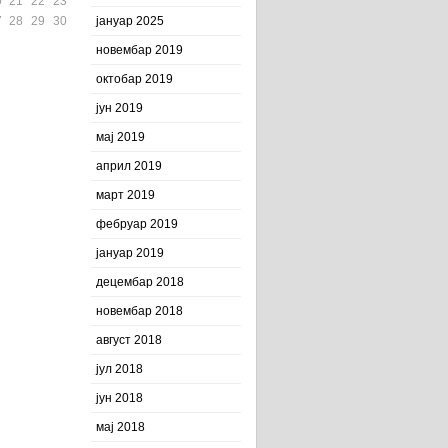
0
21
22
23
7
28
29
30
јануар 2025
новембар 2019
октобар 2019
јун 2019
мај 2019
април 2019
март 2019
фебруар 2019
јануар 2019
децембар 2018
новембар 2018
август 2018
јул 2018
јун 2018
мај 2018