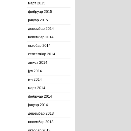
март 2015
фебруар 2015
јануар 2015
децембар 2014
новембар 2014
октобар 2014
септембар 2014
август 2014
јул 2014
јун 2014
март 2014
фебруар 2014
јануар 2014
децембар 2013
новембар 2013
октобар 2013