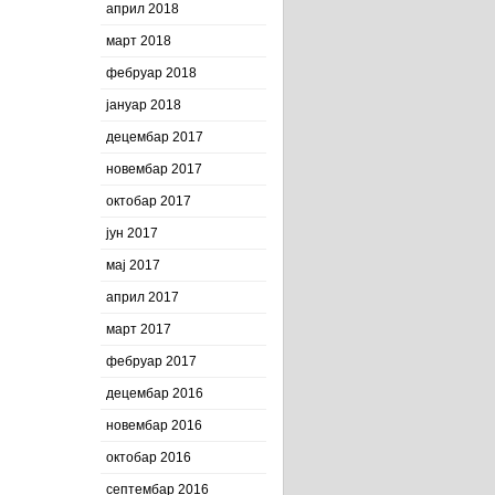
април 2018
март 2018
фебруар 2018
јануар 2018
децембар 2017
новембар 2017
октобар 2017
јун 2017
мај 2017
април 2017
март 2017
фебруар 2017
децембар 2016
новембар 2016
октобар 2016
септембар 2016