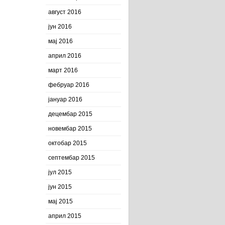
август 2016
јун 2016
мај 2016
април 2016
март 2016
фебруар 2016
јануар 2016
децембар 2015
новембар 2015
октобар 2015
септембар 2015
јул 2015
јун 2015
мај 2015
април 2015