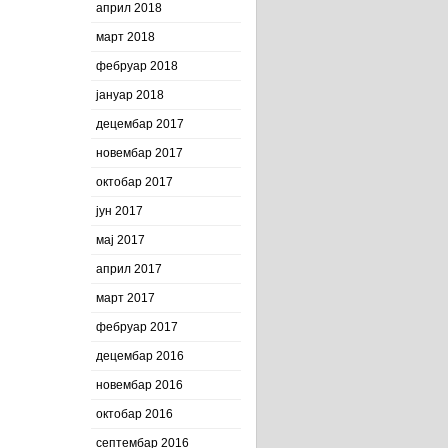
април 2018
март 2018
фебруар 2018
јануар 2018
децембар 2017
новембар 2017
октобар 2017
јун 2017
мај 2017
април 2017
март 2017
фебруар 2017
децембар 2016
новембар 2016
октобар 2016
септембар 2016