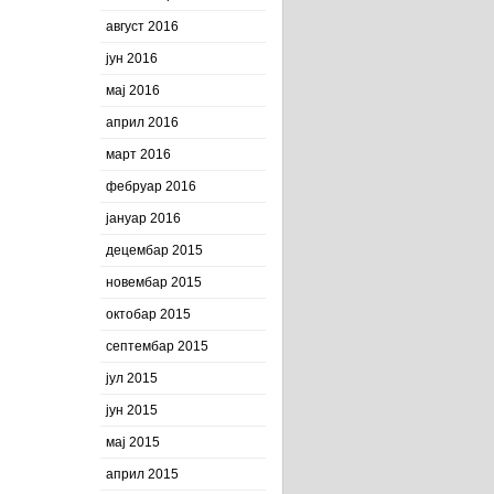
август 2016
јун 2016
мај 2016
април 2016
март 2016
фебруар 2016
јануар 2016
децембар 2015
новембар 2015
октобар 2015
септембар 2015
јул 2015
јун 2015
мај 2015
април 2015