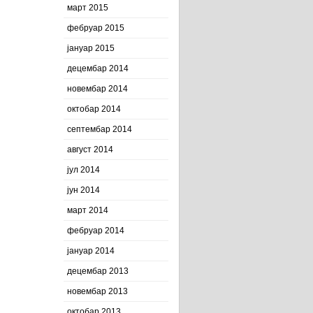
март 2015
фебруар 2015
јануар 2015
децембар 2014
новембар 2014
октобар 2014
септембар 2014
август 2014
јул 2014
јун 2014
март 2014
фебруар 2014
јануар 2014
децембар 2013
новембар 2013
октобар 2013