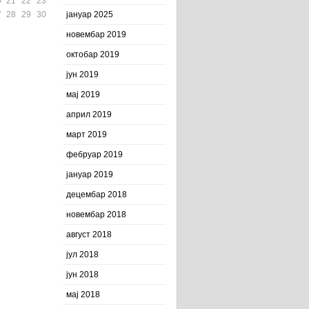
0
21
22
23
7
28
29
30
јануар 2025
новембар 2019
октобар 2019
јун 2019
мај 2019
април 2019
март 2019
фебруар 2019
јануар 2019
децембар 2018
новембар 2018
август 2018
јул 2018
јун 2018
мај 2018