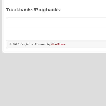
Trackbacks/Pingbacks
© 2026 dvogled.rs. Powered by
WordPress
.