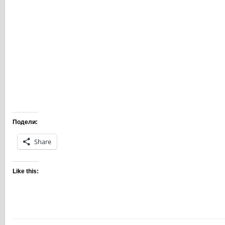
Подели:
Share
Like this: