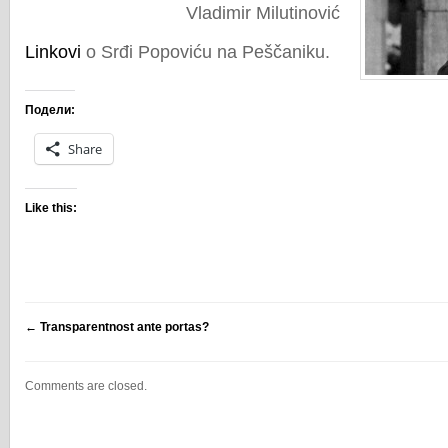
Vladimir Milutinović
Linkovi
o Srđi Popoviću na Peščaniku.
Подели:
Share
Like this:
←
Transparentnost ante portas?
Comments are closed.