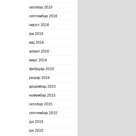
октобар 2016
септембар 2016
август 2016
јун 2016
мај 2016
април 2016
март 2016
фебруар 2016
јануар 2016
децембар 2015
новембар 2015
октобар 2015
септембар 2015
јул 2015
јун 2015