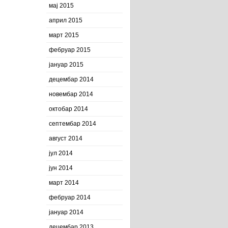
мај 2015
април 2015
март 2015
фебруар 2015
јануар 2015
децембар 2014
новембар 2014
октобар 2014
септембар 2014
август 2014
јул 2014
јун 2014
март 2014
фебруар 2014
јануар 2014
децембар 2013