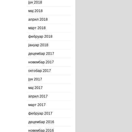
јун 2018
мај 2018
април 2018
март 2018
фебруар 2018
јануар 2018
децембар 2017
новембар 2017
октобар 2017
јун 2017
мај 2017
април 2017
март 2017
фебруар 2017
децембар 2016
новембар 2016