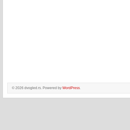
© 2026 dvogled.rs. Powered by
WordPress
.