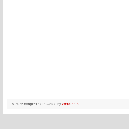
© 2026 dvogled.rs. Powered by
WordPress
.