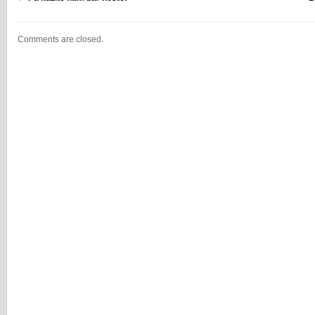
Comments are closed.