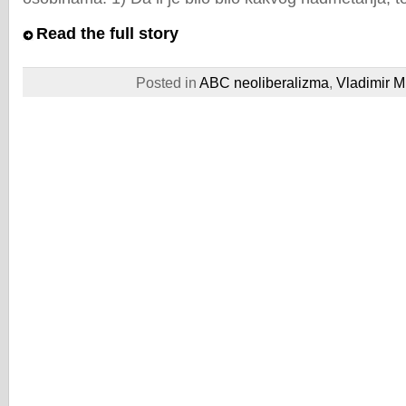
Read the full story
Posted in
ABC neoliberalizma
,
Vladimir Mi