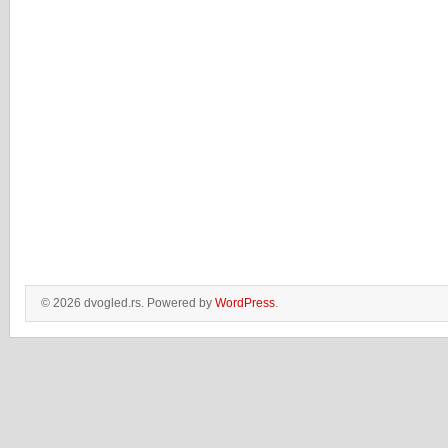
© 2026 dvogled.rs. Powered by
WordPress
.