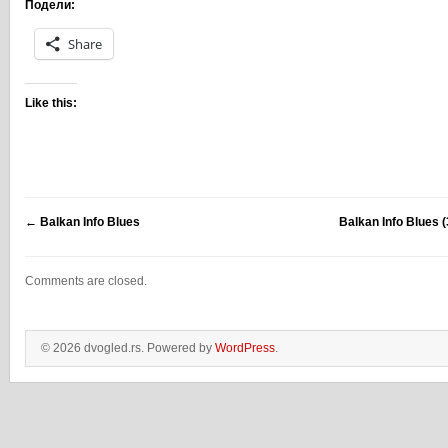
Подели:
Share
Like this:
←
Balkan Info Blues
Balkan Info Blues (
Comments are closed.
© 2026 dvogled.rs. Powered by
WordPress
.