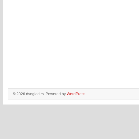
© 2026 dvogled.rs. Powered by
WordPress
.