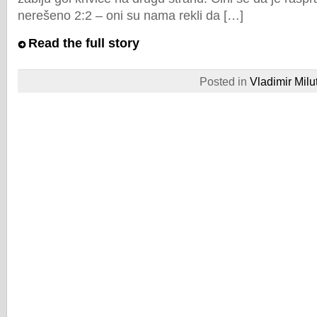
nerešeno 2:2 – oni su nama rekli da […]
Read the full story
Posted in
Vladimir Milu