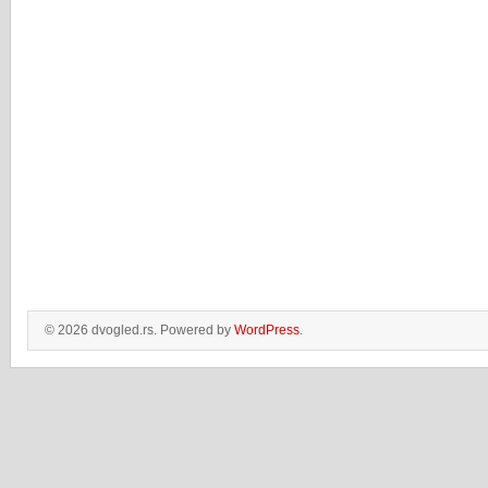
© 2026 dvogled.rs. Powered by
WordPress
.