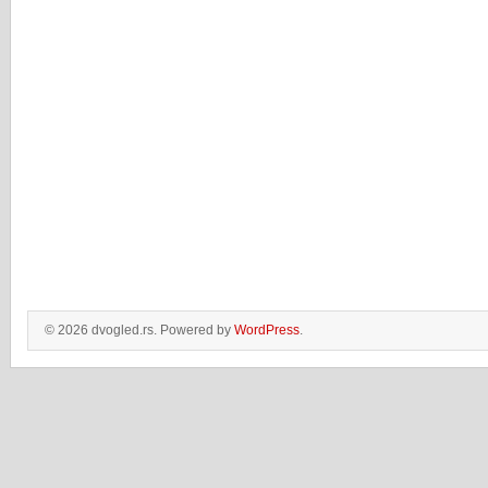
© 2026 dvogled.rs. Powered by
WordPress
.