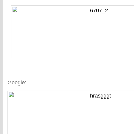
Google: