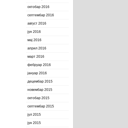
октобар 2016
септембар 2016
август 2016
јун 2016
мај 2016
април 2016
март 2016
фебруар 2016
јануар 2016
децембар 2015
новембар 2015
октобар 2015
септембар 2015
јул 2015
јун 2015