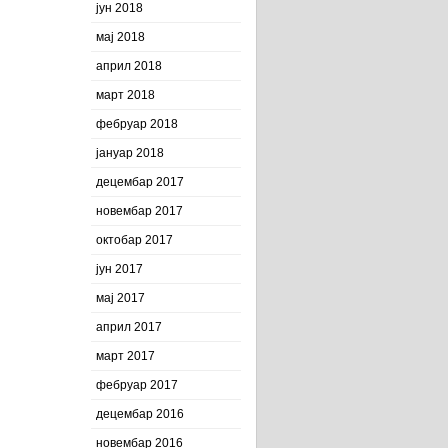
јун 2018
мај 2018
април 2018
март 2018
фебруар 2018
јануар 2018
децембар 2017
новембар 2017
октобар 2017
јун 2017
мај 2017
април 2017
март 2017
фебруар 2017
децембар 2016
новембар 2016