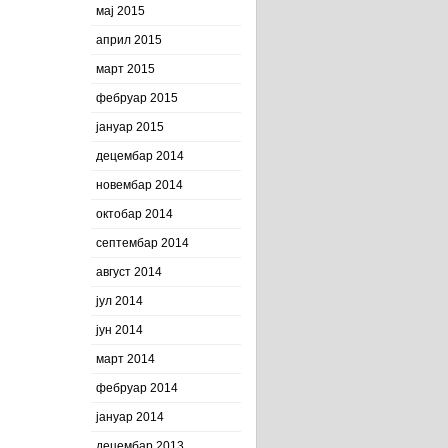
мај 2015
април 2015
март 2015
фебруар 2015
јануар 2015
децембар 2014
новембар 2014
октобар 2014
септембар 2014
август 2014
јул 2014
јун 2014
март 2014
фебруар 2014
јануар 2014
децембар 2013